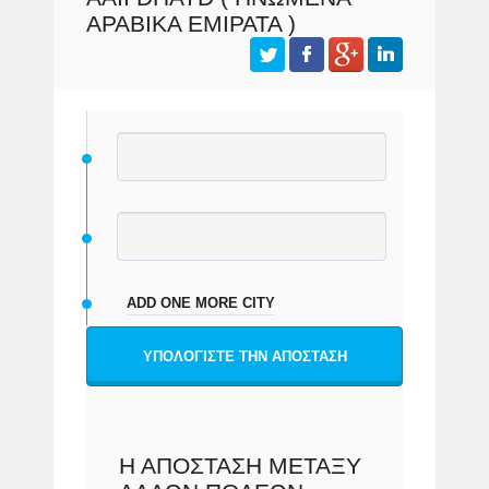
ΑΡΑΒΙΚΆ ΕΜΙΡΆΤΑ )
ADD ONE MORE CITY
ΥΠΟΛΟΓΊΣΤΕ ΤΗΝ ΑΠΌΣΤΑΣΗ
Η ΑΠΌΣΤΑΣΗ ΜΕΤΑΞΎ