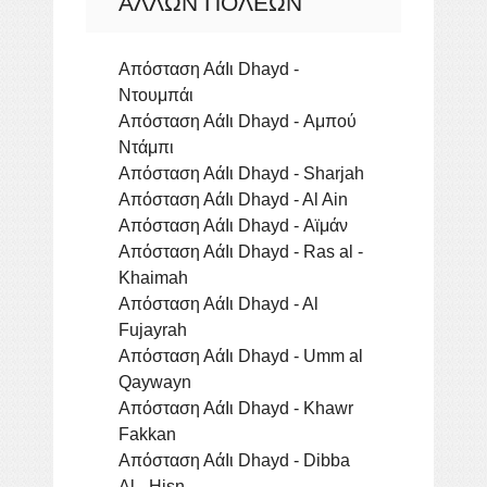
ΆΛΛΩΝ ΠΌΛΕΩΝ
Απόσταση ΑάΙι Dhayd -
Ντουμπάι
Απόσταση ΑάΙι Dhayd - Αμπού
Ντάμπι
Απόσταση ΑάΙι Dhayd - Sharjah
Απόσταση ΑάΙι Dhayd - Al Ain
Απόσταση ΑάΙι Dhayd - Αϊμάν
Απόσταση ΑάΙι Dhayd - Ras al -
Khaimah
Απόσταση ΑάΙι Dhayd - Al
Fujayrah
Απόσταση ΑάΙι Dhayd - Umm al
Qaywayn
Απόσταση ΑάΙι Dhayd - Khawr
Fakkan
Απόσταση ΑάΙι Dhayd - Dibba
Al - Hisn