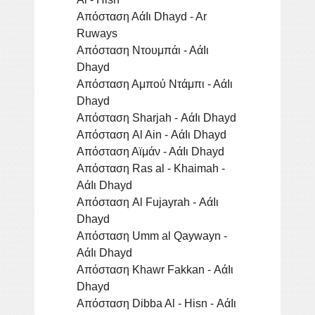
Απόσταση ΑάΙι Dhayd - Ar
Ruways
Απόσταση Ντουμπάι - ΑάΙι
Dhayd
Απόσταση Αμπού Ντάμπι - ΑάΙι
Dhayd
Απόσταση Sharjah - ΑάΙι Dhayd
Απόσταση Al Ain - ΑάΙι Dhayd
Απόσταση Αϊμάν - ΑάΙι Dhayd
Απόσταση Ras al - Khaimah -
ΑάΙι Dhayd
Απόσταση Al Fujayrah - ΑάΙι
Dhayd
Απόσταση Umm al Qaywayn -
ΑάΙι Dhayd
Απόσταση Khawr Fakkan - ΑάΙι
Dhayd
Απόσταση Dibba Al - Hisn - ΑάΙι