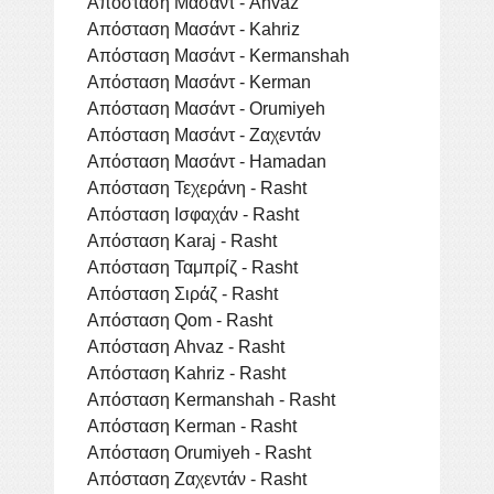
Απόσταση Μασάντ - Ahvaz
Απόσταση Μασάντ - Kahriz
Απόσταση Μασάντ - Kermanshah
Απόσταση Μασάντ - Kerman
Απόσταση Μασάντ - Orumiyeh
Απόσταση Μασάντ - Ζαχεντάν
Απόσταση Μασάντ - Hamadan
Απόσταση Τεχεράνη - Rasht
Απόσταση Ισφαχάν - Rasht
Απόσταση Karaj - Rasht
Απόσταση Ταμπρίζ - Rasht
Απόσταση Σιράζ - Rasht
Απόσταση Qom - Rasht
Απόσταση Ahvaz - Rasht
Απόσταση Kahriz - Rasht
Απόσταση Kermanshah - Rasht
Απόσταση Kerman - Rasht
Απόσταση Orumiyeh - Rasht
Απόσταση Ζαχεντάν - Rasht