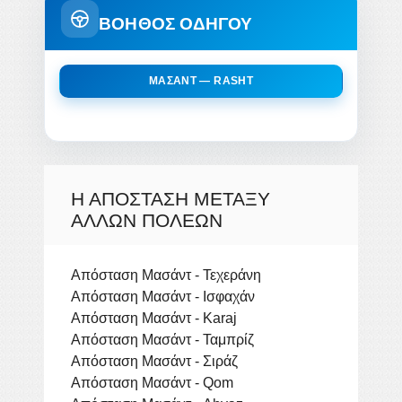
ΒΟΗΘΟΣ ΟΔΗΓΟΥ
ΜΑΣΆΝΤ — RASHT
Η ΑΠΌΣΤΑΣΗ ΜΕΤΑΞΎ
ΆΛΛΩΝ ΠΌΛΕΩΝ
Απόσταση Μασάντ - Τεχεράνη
Απόσταση Μασάντ - Ισφαχάν
Απόσταση Μασάντ - Karaj
Απόσταση Μασάντ - Ταμπρίζ
Απόσταση Μασάντ - Σιράζ
Απόσταση Μασάντ - Qom