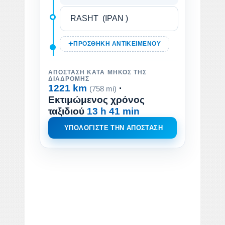
ΠΡΟΣΘΉΚΗ ΑΝΤΙΚΕΙΜΈΝΟΥ
ΑΠΌΣΤΑΣΗ ΚΑΤΆ ΜΉΚΟΣ ΤΗΣ
ΔΙΑΔΡΟΜΉΣ
1221 km
·
(758 mi)
Εκτιμώμενος χρόνος
ταξιδιού
13 h 41 min
ΥΠΟΛΟΓΊΣΤΕ ΤΗΝ ΑΠΌΣΤΑΣΗ