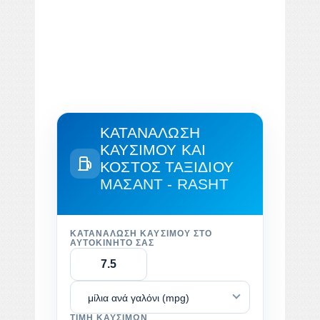
ΚΑΤΑΝΆΛΩΣΗ
ΚΑΥΣΊΜΟΥ ΚΑΙ
ΚΌΣΤΟΣ ΤΑΞΙΔΙΟΎ
ΜΑΣΆΝΤ - RASHT
ΚΑΤΑΝΆΛΩΣΗ ΚΑΥΣΊΜΟΥ ΣΤΟ
ΑΥΤΟΚΊΝΗΤΌ ΣΑΣ
μίλια ανά γαλόνι (mpg)
ΤΙΜΉ ΚΑΥΣΊΜΩΝ