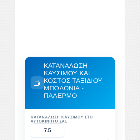
ΚΑΤΑΝΆΛΩΣΗ
ΚΑΥΣΊΜΟΥ ΚΑΙ
ΚΌΣΤΟΣ ΤΑΞΙΔΙΟΎ
ΜΠΟΛΌΝΙΑ -
ΠΑΛΈΡΜΟ
ΚΑΤΑΝΆΛΩΣΗ ΚΑΥΣΊΜΟΥ ΣΤΟ
ΑΥΤΟΚΊΝΗΤΌ ΣΑΣ