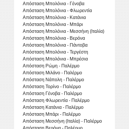
Απόσταση Μπολόνια - Γένοβα
Απόσταση Μπολόνια - Φλωρεντία
Απόσταση Μπολόνια - Κατάνια
Απόσταση Μπολόνια - Μπάρι
Απόσταση Μπολόνια - Μεσσήνη (Ιταλία)
Απόσταση Μπολόνια - Βερόνα
Απόσταση Μπολόνια - Πάντοβα
Απόσταση Μπολόνια - Τεργέστη
Απόσταση Μπολόνια - Μπρέσια
Απόσταση Ρώμη - Παλέρμο
Απόσταση Μιλάνο - Παλέρμο
Απόσταση Νάπολη - Παλέρμο
Απόσταση Τορίνο - Παλέρμο
Απόσταση Γένοβα - Παλέρμο
Απόσταση Φλωρεντία - Παλέρμο
Απόσταση Κατάνια - Παλέρμο
Απόσταση Μπάρι - Παλέρμο
Απόσταση Μεσσήνη (Ιταλία) - Παλέρμο
Απόσταση Βερόνα - Παλέρμο