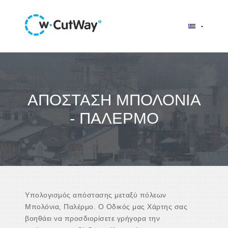
ΑΠΌΣΤΑΣΗ ΜΠΟΛΌΝΙΑ
- ΠΑΛΈΡΜΟ
Υπολογισμός απόστασης μεταξύ πόλεων
Μπολόνια, Παλέρμο. Ο Οδικός μας Χάρτης σας
βοηθάει να προσδιορίσετε γρήγορα την