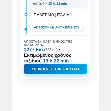
ταξιδιού ~
13 h. 22 min
ΠΡΟΣΘΉΚΗ ΑΝΤΙΚΕΙΜΈΝΟΥ
ΑΠΌΣΤΑΣΗ ΚΑΤΆ ΜΉΚΟΣ ΤΗΣ
ΔΙΑΔΡΟΜΉΣ
1277 km
·
(793 mi)
Εκτιμώμενος χρόνος
ταξιδιού
13 h 22 min
ΥΠΟΛΟΓΊΣΤΕ ΤΗΝ ΑΠΌΣΤΑΣΗ