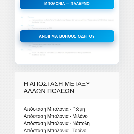
ΜΠΟΛΌΝΙΑ — ΠΑΛΈΡΜΟ
ΆΝΟΙΓΜΑ ΒΟΗΘΟΣ ΟΔΗΓΟΥ
Η ΑΠΌΣΤΑΣΗ ΜΕΤΑΞΎ
ΆΛΛΩΝ ΠΌΛΕΩΝ
Απόσταση Μπολόνια - Ρώμη
Απόσταση Μπολόνια - Μιλάνο
Απόσταση Μπολόνια - Νάπολη
Απόσταση Μπολόνια - Τορίνο