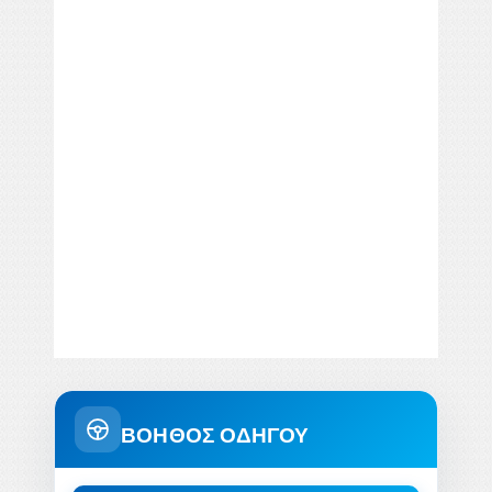
ΒΟΗΘΟΣ ΟΔΗΓΟΥ