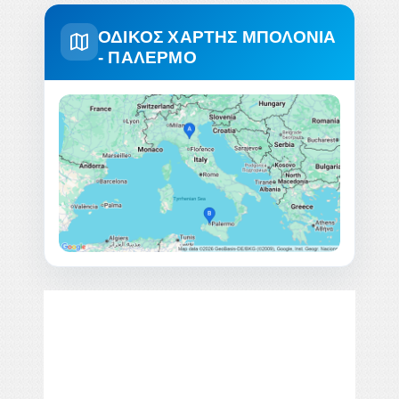
ΟΔΙΚΟΣ ΧΑΡΤΗΣ ΜΠΟΛΌΝΙΑ
- ΠΑΛΈΡΜΟ