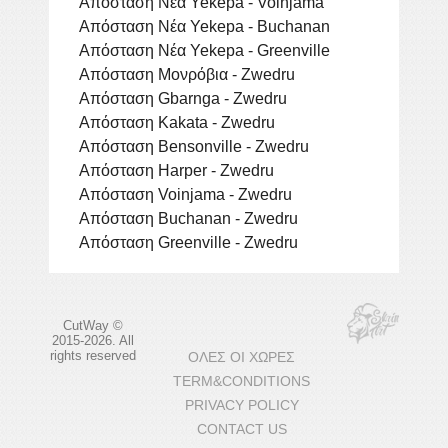
Απόσταση Νέα Yekepa - Voinjama
Απόσταση Νέα Yekepa - Buchanan
Απόσταση Νέα Yekepa - Greenville
Απόσταση Μονρόβια - Zwedru
Απόσταση Gbarnga - Zwedru
Απόσταση Kakata - Zwedru
Απόσταση Bensonville - Zwedru
Απόσταση Harper - Zwedru
Απόσταση Voinjama - Zwedru
Απόσταση Buchanan - Zwedru
Απόσταση Greenville - Zwedru
CutWay ©
2015-2026. All
rights reserved
ΌΛΕΣ ΟΙ ΧΏΡΕΣ
TERM&CONDITIONS
PRIVACY POLICY
CONTACT US