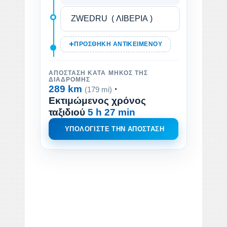
ΠΡΟΣΘΉΚΗ ΑΝΤΙΚΕΙΜΈΝΟΥ
ΑΠΌΣΤΑΣΗ ΚΑΤΆ ΜΉΚΟΣ ΤΗΣ
ΔΙΑΔΡΟΜΉΣ
289 km
·
(179 mi)
Εκτιμώμενος χρόνος
ταξιδιού
5 h 27 min
ΥΠΟΛΟΓΊΣΤΕ ΤΗΝ ΑΠΌΣΤΑΣΗ