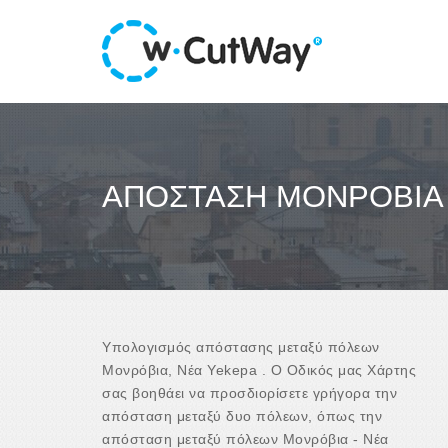
ΑΠΌΣΤΑΣΗ ΜΟΝΡΌΒΙΑ 
Υπολογισμός απόστασης μεταξύ πόλεων
Μονρόβια, Νέα Yekepa . Ο Οδικός μας Χάρτης
σας βοηθάει να προσδιορίσετε γρήγορα την
απόσταση μεταξύ δυο πόλεων, όπως την
απόσταση μεταξύ πόλεων Μονρόβια - Νέα