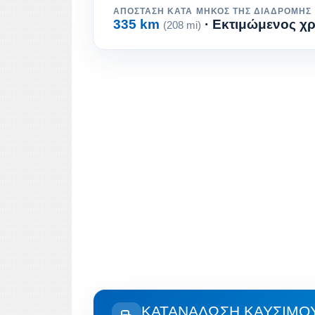
ΑΠΌΣΤΑΣΗ ΚΑΤΆ ΜΉΚΟΣ ΤΗΣ ΔΙΑΔΡΟΜΉΣ
335 km
· Εκτιμώμενος χρ
(208 mi)
ΚΑΤΑΝΆΛΩΣΗ ΚΑΥΣΊΜΟΥ