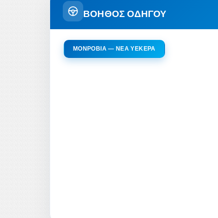
ΒΟΗΘΟΣ ΟΔΗΓΟΥ
ΜΟΝΡΌΒΙΑ — ΝΈΑ YEKEPA