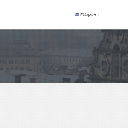
Ελληνικά