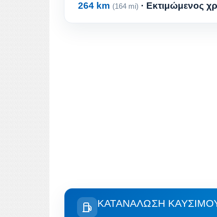
264 km
· Εκτιμώμενος χρ
(164 mi)
ΚΑΤΑΝΆΛΩΣΗ ΚΑΥΣΊΜΟΥ