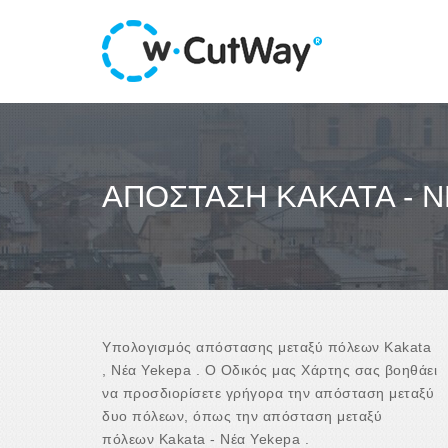
ΑΠΌΣΤΑΣΗ KAKATA - 
Υπολογισμός απόστασης μεταξύ πόλεων Kakata
, Νέα Yekepa . Ο Οδικός μας Χάρτης σας βοηθάει
να προσδιορίσετε γρήγορα την απόσταση μεταξύ
δυο πόλεων, όπως την απόσταση μεταξύ
πόλεων Kakata - Νέα Yekepa .