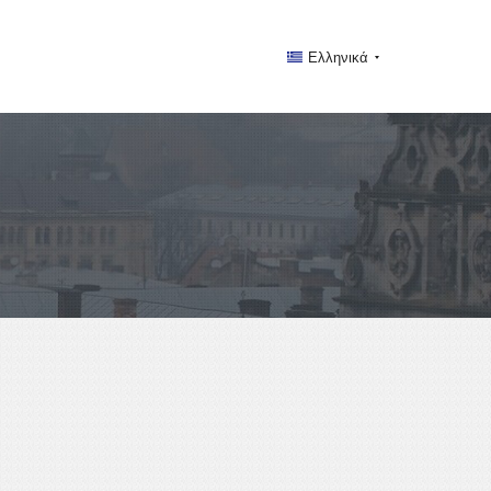
Ελληνικά