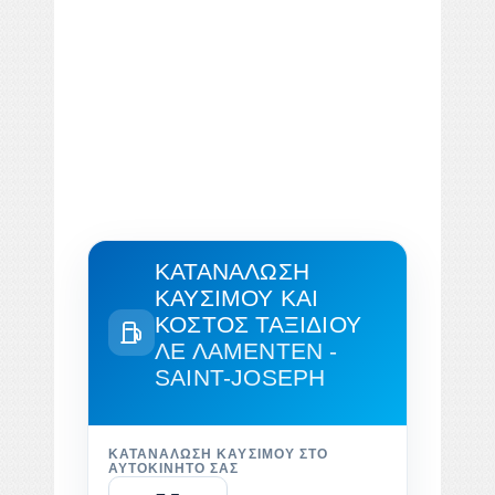
ΚΑΤΑΝΆΛΩΣΗ
ΚΑΥΣΊΜΟΥ ΚΑΙ
ΚΌΣΤΟΣ ΤΑΞΙΔΙΟΎ
ΛΕ ΛΑΜΕΝΤΈΝ -
SAINT-JOSEPH
ΚΑΤΑΝΆΛΩΣΗ ΚΑΥΣΊΜΟΥ ΣΤΟ
ΑΥΤΟΚΊΝΗΤΌ ΣΑΣ