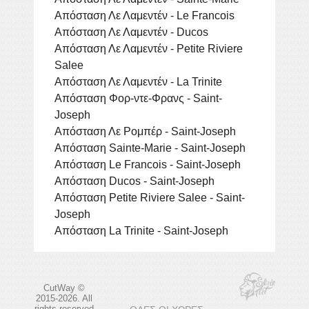
Απόσταση Λε Λαμεντέν - Le Francois
Απόσταση Λε Λαμεντέν - Ducos
Απόσταση Λε Λαμεντέν - Petite Riviere
Salee
Απόσταση Λε Λαμεντέν - La Trinite
Απόσταση Φορ-ντε-Φρανς - Saint-
Joseph
Απόσταση Λε Ρομπέρ - Saint-Joseph
Απόσταση Sainte-Marie - Saint-Joseph
Απόσταση Le Francois - Saint-Joseph
Απόσταση Ducos - Saint-Joseph
Απόσταση Petite Riviere Salee - Saint-
Joseph
Απόσταση La Trinite - Saint-Joseph
CutWay ©
2015-2026. All
rights reserved