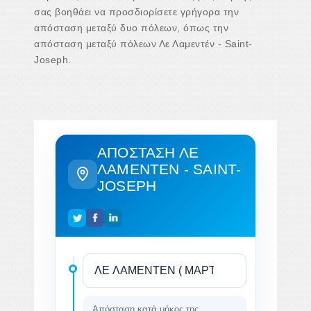
σας βοηθάει να προσδιορίσετε γρήγορα την
απόσταση μεταξύ δυο πόλεων, όπως την
απόσταση μεταξύ πόλεων Λε Λαμεντέν - Saint-
Joseph.
ΑΠΌΣΤΑΣΗ ΛΕ
ΛΑΜΕΝΤΈΝ - SAINT-
JOSEPH
Απόσταση κατά μήκος της