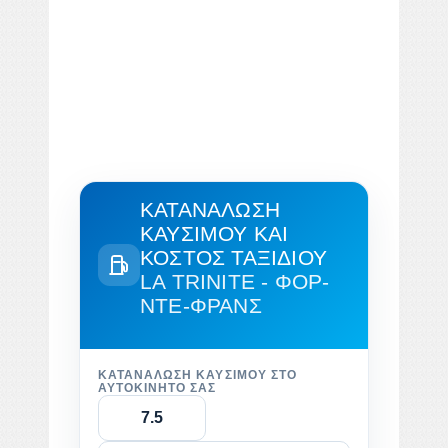
ΚΑΤΑΝΆΛΩΣΗ
ΚΑΥΣΊΜΟΥ ΚΑΙ
ΚΌΣΤΟΣ ΤΑΞΙΔΙΟΎ
LA TRINITE - ΦΟΡ-
ΝΤΕ-ΦΡΑΝΣ
ΚΑΤΑΝΆΛΩΣΗ ΚΑΥΣΊΜΟΥ ΣΤΟ
ΑΥΤΟΚΊΝΗΤΌ ΣΑΣ