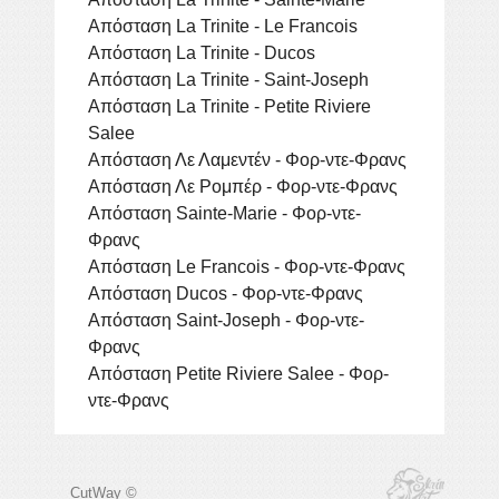
Απόσταση La Trinite - Le Francois
Απόσταση La Trinite - Ducos
Απόσταση La Trinite - Saint-Joseph
Απόσταση La Trinite - Petite Riviere
Salee
Απόσταση Λε Λαμεντέν - Φορ-ντε-Φρανς
Απόσταση Λε Ρομπέρ - Φορ-ντε-Φρανς
Απόσταση Sainte-Marie - Φορ-ντε-
Φρανς
Απόσταση Le Francois - Φορ-ντε-Φρανς
Απόσταση Ducos - Φορ-ντε-Φρανς
Απόσταση Saint-Joseph - Φορ-ντε-
Φρανς
Απόσταση Petite Riviere Salee - Φορ-
ντε-Φρανς
CutWay ©