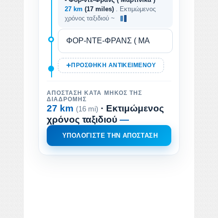
27 km
(17 miles)
. Εκτιμώμενος
χρόνος ταξιδιού ~
ΠΡΟΣΘΉΚΗ ΑΝΤΙΚΕΙΜΈΝΟΥ
ΑΠΌΣΤΑΣΗ ΚΑΤΆ ΜΉΚΟΣ ΤΗΣ
ΔΙΑΔΡΟΜΉΣ
27 km
· Εκτιμώμενος
(16 mi)
χρόνος ταξιδιού
—
ΥΠΟΛΟΓΊΣΤΕ ΤΗΝ ΑΠΌΣΤΑΣΗ