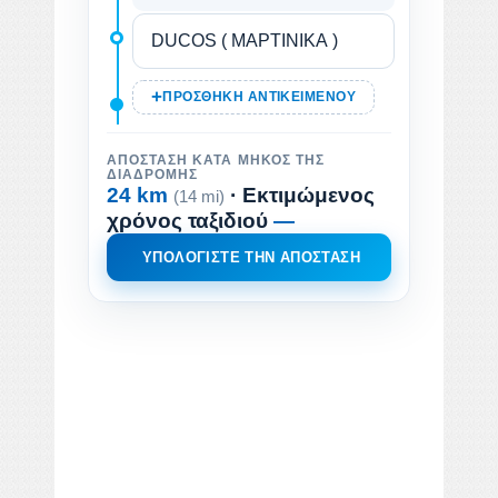
ΠΡΟΣΘΉΚΗ ΑΝΤΙΚΕΙΜΈΝΟΥ
ΑΠΌΣΤΑΣΗ ΚΑΤΆ ΜΉΚΟΣ ΤΗΣ
ΔΙΑΔΡΟΜΉΣ
24 km
· Εκτιμώμενος
(14 mi)
χρόνος ταξιδιού
—
ΥΠΟΛΟΓΊΣΤΕ ΤΗΝ ΑΠΌΣΤΑΣΗ