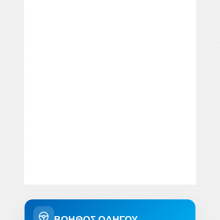
ΒΟΗΘΟΣ ΟΔΗΓΟΥ