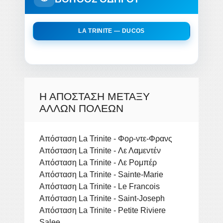
LA TRINITE — DUCOS
Η ΑΠΌΣΤΑΣΗ ΜΕΤΑΞΎ
ΆΛΛΩΝ ΠΌΛΕΩΝ
Απόσταση La Trinite - Φορ-ντε-Φρανς
Απόσταση La Trinite - Λε Λαμεντέν
Απόσταση La Trinite - Λε Ρομπέρ
Απόσταση La Trinite - Sainte-Marie
Απόσταση La Trinite - Le Francois
Απόσταση La Trinite - Saint-Joseph
Απόσταση La Trinite - Petite Riviere
Salee