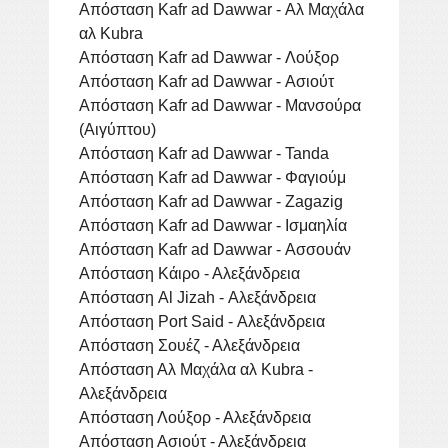
Απόσταση Kafr ad Dawwar - Αλ Μαχάλα
αλ Kubra
Απόσταση Kafr ad Dawwar - Λούξορ
Απόσταση Kafr ad Dawwar - Ασιούτ
Απόσταση Kafr ad Dawwar - Μανσούρα
(Αιγύπτου)
Απόσταση Kafr ad Dawwar - Tanda
Απόσταση Kafr ad Dawwar - Φαγιούμ
Απόσταση Kafr ad Dawwar - Zagazig
Απόσταση Kafr ad Dawwar - Ισμαηλία
Απόσταση Kafr ad Dawwar - Ασσουάν
Απόσταση Κάιρο - Αλεξάνδρεια
Απόσταση Al Jizah - Αλεξάνδρεια
Απόσταση Port Said - Αλεξάνδρεια
Απόσταση Σουέζ - Αλεξάνδρεια
Απόσταση Αλ Μαχάλα αλ Kubra -
Αλεξάνδρεια
Απόσταση Λούξορ - Αλεξάνδρεια
Απόσταση Ασιούτ - Αλεξάνδρεια