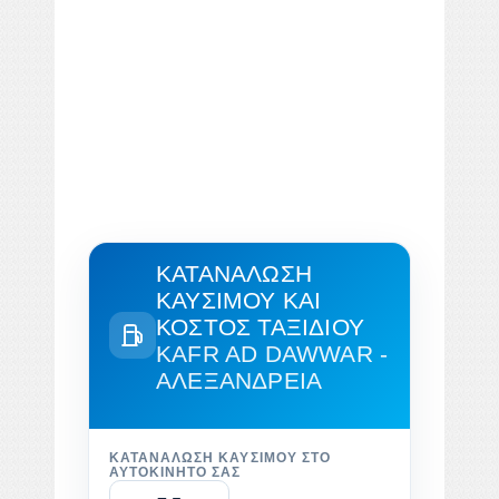
ΚΑΤΑΝΆΛΩΣΗ
ΚΑΥΣΊΜΟΥ ΚΑΙ
ΚΌΣΤΟΣ ΤΑΞΙΔΙΟΎ
KAFR AD DAWWAR -
ΑΛΕΞΆΝΔΡΕΙΑ
ΚΑΤΑΝΆΛΩΣΗ ΚΑΥΣΊΜΟΥ ΣΤΟ
ΑΥΤΟΚΊΝΗΤΌ ΣΑΣ