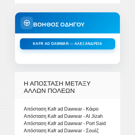
ΒΟΗΘΟΣ ΟΔΗΓΟΥ
KAFR AD DAWWAR — ΑΛΕΞΆΝΔΡΕΙΑ
Η ΑΠΌΣΤΑΣΗ ΜΕΤΑΞΎ
ΆΛΛΩΝ ΠΌΛΕΩΝ
Απόσταση Kafr ad Dawwar - Κάιρο
Απόσταση Kafr ad Dawwar - Al Jizah
Απόσταση Kafr ad Dawwar - Port Said
Απόσταση Kafr ad Dawwar - Σουέζ