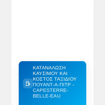
ΚΑΤΑΝΆΛΩΣΗ
ΚΑΥΣΊΜΟΥ ΚΑΙ
ΚΌΣΤΟΣ ΤΑΞΙΔΙΟΎ
ΠΟΥΆΝΤ-Α-ΠΙΤΡ -
CAPESTERRE-
BELLE-EAU