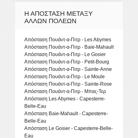
Η ΑΠΌΣΤΑΣΗ ΜΕΤΑΞΎ
ΆΛΛΩΝ ΠΌΛΕΩΝ
Απόσταση Πουάντ-α-Πιτρ - Les Abymes
Απόσταση Πουάντ-α-Πιτρ - Baie-Mahault
Απόσταση Πουάντ-α-Πιτρ - Le Gosier
Απόσταση Πουάντ-α-Πιτρ - Petit-Bourg
Απόσταση Πουάντ-α-Πιτρ - Sainte-Anne
Απόσταση Πουάντ-α-Πιτρ - Le Moule
Απόσταση Πουάντ-α-Πιτρ - Sainte-Rose
Απόσταση Πουάντ-α-Πιτρ - Μπας-Τερ
Απόσταση Les Abymes - Capesterre-
Belle-Eau
Απόσταση Baie-Mahault - Capesterre-
Belle-Eau
Απόσταση Le Gosier - Capesterre-Belle-
Eau