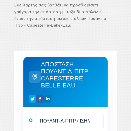
μας Χάρτης σας βοηθάει να προσδιορίσετε
γρήγορα την απόσταση μεταξύ δυο πόλεων,
όπως την απόσταση μεταξύ πόλεων Πουάντ-α-
Πιτρ - Capesterre-Belle-Eau.
ΑΠΌΣΤΑΣΗ
ΠΟΥΆΝΤ-Α-ΠΙΤΡ -
CAPESTERRE-
BELLE-EAU