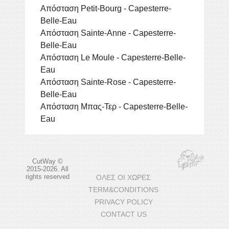
Απόσταση Petit-Bourg - Capesterre-
Belle-Eau
Απόσταση Sainte-Anne - Capesterre-
Belle-Eau
Απόσταση Le Moule - Capesterre-Belle-
Eau
Απόσταση Sainte-Rose - Capesterre-
Belle-Eau
Απόσταση Μπας-Τερ - Capesterre-Belle-
Eau
CutWay ©
2015-2026. All
rights reserved
ΌΛΕΣ ΟΙ ΧΏΡΕΣ
TERM&CONDITIONS
PRIVACY POLICY
CONTACT US