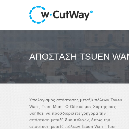
ΑΠΌΣΤΑΣΗ TSUEN WAN
Υπολογισμός απόστασης μεταξύ πόλεων Tsuen
Wan , Tuen Mun . Ο Οδικός μας Χάρτης σας
βοηθάει να προσδιορίσετε γρήγορα την
απόσταση μεταξύ δυο πόλεων, όπως την
απόσταση μεταξύ πόλεων Tsuen Wan - Tuen