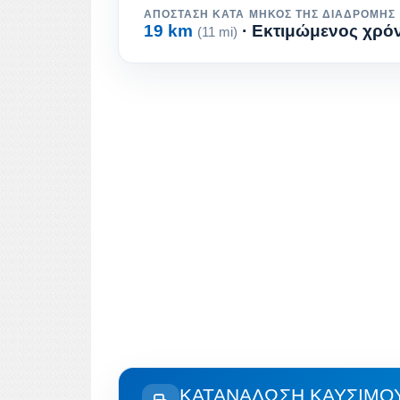
ΑΠΌΣΤΑΣΗ ΚΑΤΆ ΜΉΚΟΣ ΤΗΣ ΔΙΑΔΡΟΜΉΣ
19 km
· Εκτιμώμενος χρόν
(11 mi)
ΚΑΤΑΝΆΛΩΣΗ ΚΑΥΣΊΜΟΥ