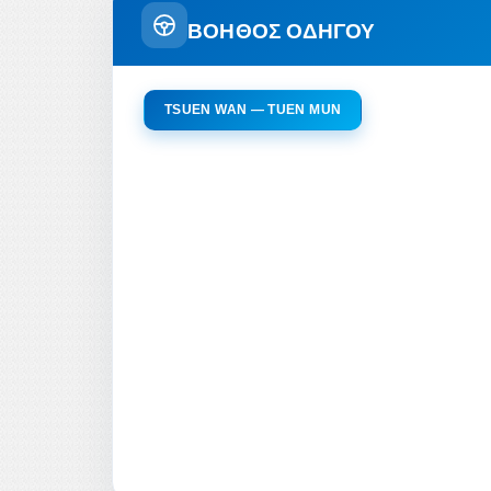
ΒΟΗΘΟΣ ΟΔΗΓΟΥ
TSUEN WAN — TUEN MUN