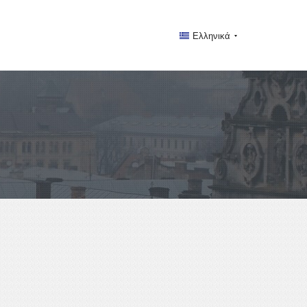
Ελληνικά