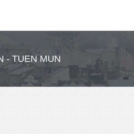
 - TUEN MUN