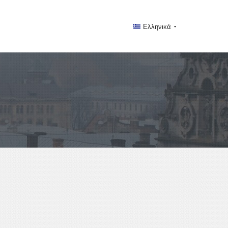
Ελληνικά