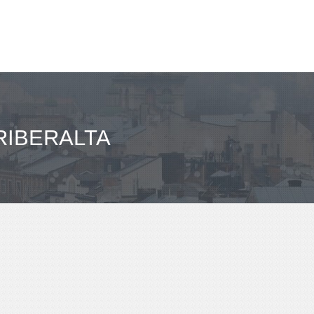
RIBERALTA