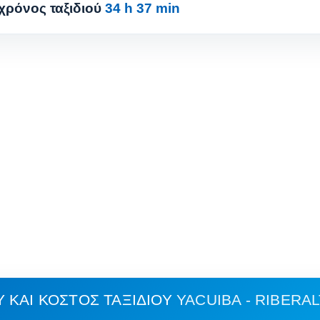
χρόνος ταξιδιού
34 h 37 min
 ΚΑΙ ΚΌΣΤΟΣ ΤΑΞΙΔΙΟΎ
YACUIBA - RIBERA