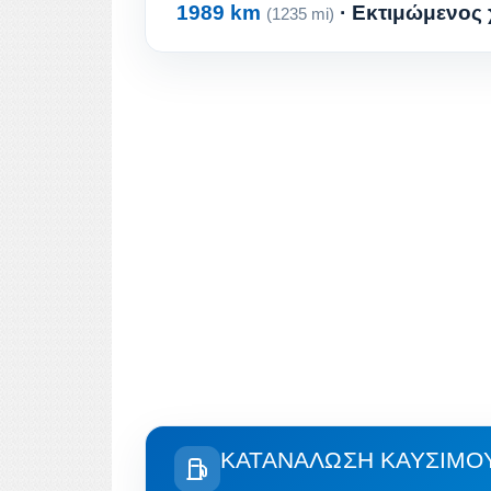
1989 km
· Εκτιμώμενος 
(1235 mi)
ΚΑΤΑΝΆΛΩΣΗ ΚΑΥΣΊΜΟΥ