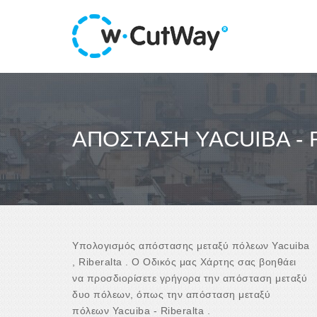
ΑΠΌΣΤΑΣΗ YACUIBA - 
Υπολογισμός απόστασης μεταξύ πόλεων Yacuiba
, Riberalta . Ο Οδικός μας Χάρτης σας βοηθάει
να προσδιορίσετε γρήγορα την απόσταση μεταξύ
δυο πόλεων, όπως την απόσταση μεταξύ
πόλεων Yacuiba - Riberalta .