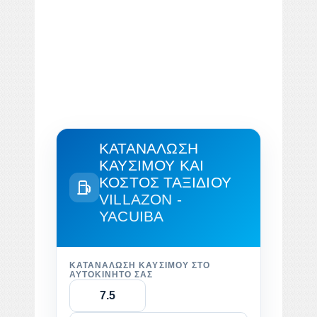
ΚΑΤΑΝΆΛΩΣΗ
ΚΑΥΣΊΜΟΥ ΚΑΙ
ΚΌΣΤΟΣ ΤΑΞΙΔΙΟΎ
VILLAZON -
YACUIBA
ΚΑΤΑΝΆΛΩΣΗ ΚΑΥΣΊΜΟΥ ΣΤΟ
ΑΥΤΟΚΊΝΗΤΌ ΣΑΣ