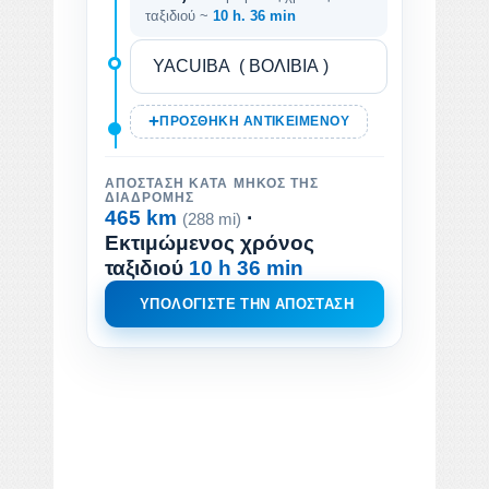
ταξιδιού ~
10 h. 36 min
ΠΡΟΣΘΉΚΗ ΑΝΤΙΚΕΙΜΈΝΟΥ
ΑΠΌΣΤΑΣΗ ΚΑΤΆ ΜΉΚΟΣ ΤΗΣ
ΔΙΑΔΡΟΜΉΣ
465 km
·
(288 mi)
Εκτιμώμενος χρόνος
ταξιδιού
10 h 36 min
ΥΠΟΛΟΓΊΣΤΕ ΤΗΝ ΑΠΌΣΤΑΣΗ