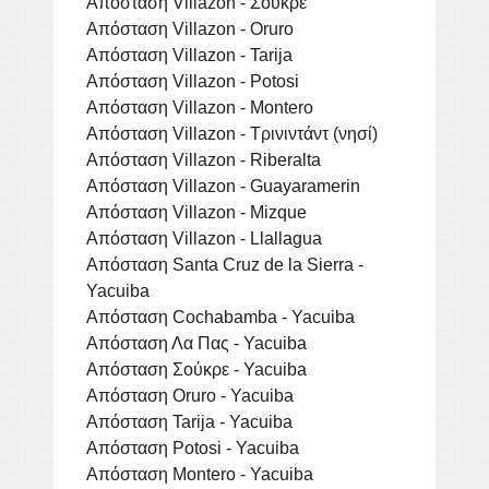
Απόσταση Villazon - Σούκρε
Απόσταση Villazon - Oruro
Απόσταση Villazon - Tarija
Απόσταση Villazon - Potosi
Απόσταση Villazon - Montero
Απόσταση Villazon - Τρινιντάντ (νησί)
Απόσταση Villazon - Riberalta
Απόσταση Villazon - Guayaramerin
Απόσταση Villazon - Mizque
Απόσταση Villazon - Llallagua
Απόσταση Santa Cruz de la Sierra -
Yacuiba
Απόσταση Cochabamba - Yacuiba
Απόσταση Λα Πας - Yacuiba
Απόσταση Σούκρε - Yacuiba
Απόσταση Oruro - Yacuiba
Απόσταση Tarija - Yacuiba
Απόσταση Potosi - Yacuiba
Απόσταση Montero - Yacuiba