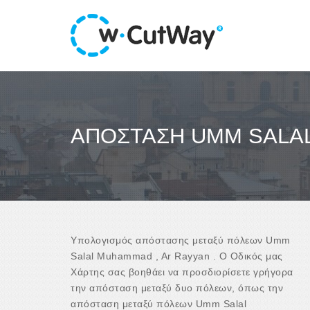
ΑΠΌΣΤΑΣΗ UMM SALA
Υπολογισμός απόστασης μεταξύ πόλεων Umm
Salal Muhammad , Ar Rayyan . Ο Οδικός μας
Χάρτης σας βοηθάει να προσδιορίσετε γρήγορα
την απόσταση μεταξύ δυο πόλεων, όπως την
απόσταση μεταξύ πόλεων Umm Salal