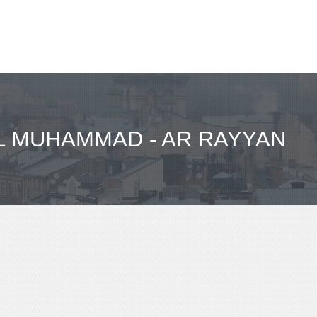
L MUHAMMAD - AR RAYYAN