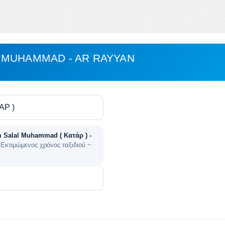
 MUHAMMAD - AR RAYYAN
Salal Muhammad ( Κατάρ ) -
 Εκτιμώμενος χρόνος ταξιδιού ~