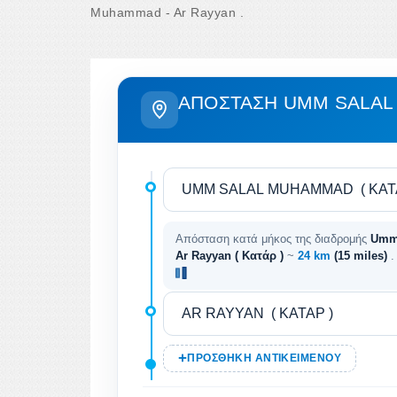
Muhammad - Ar Rayyan .
ΑΠΌΣΤΑΣΗ UMM SALAL
Απόσταση κατά μήκος της διαδρομής
Umm 
Ar Rayyan ( Κατάρ )
~
24 km
(15 miles)
.
ΠΡΟΣΘΉΚΗ ΑΝΤΙΚΕΙΜΈΝΟΥ