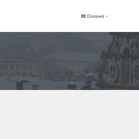
Ελληνικά