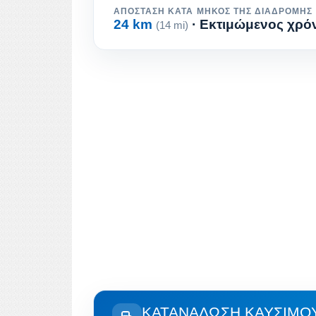
ΑΠΌΣΤΑΣΗ ΚΑΤΆ ΜΉΚΟΣ ΤΗΣ ΔΙΑΔΡΟΜΉΣ
24 km
· Εκτιμώμενος χρόν
(14 mi)
ΚΑΤΑΝΆΛΩΣΗ ΚΑΥΣΊΜΟΥ