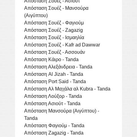
Απόσταση Σουέζ - Ασιούτ
Απόσταση Σουέζ - Μανσούρα
(Αιγύπτου)
Απόσταση Σουέζ - Φαγιούμ
Απόσταση Σουέζ - Zagazig
Απόσταση Σουέζ - Ισμαηλία
Απόσταση Σουέζ - Kafr ad Dawwar
Απόσταση Σουέζ - Ασσουάν
Απόσταση Κάιρο - Tanda
Απόσταση Αλεξάνδρεια - Tanda
Απόσταση Al Jizah - Tanda
Απόσταση Port Said - Tanda
Απόσταση Αλ Μαχάλα αλ Kubra - Tanda
Απόσταση Λούξορ - Tanda
Απόσταση Ασιούτ - Tanda
Απόσταση Μανσούρα (Αιγύπτου) -
Tanda
Απόσταση Φαγιούμ - Tanda
Απόσταση Zagazig - Tanda