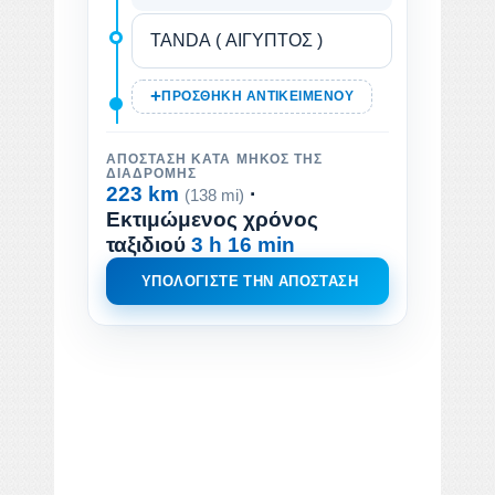
ΠΡΟΣΘΉΚΗ ΑΝΤΙΚΕΙΜΈΝΟΥ
ΑΠΌΣΤΑΣΗ ΚΑΤΆ ΜΉΚΟΣ ΤΗΣ
ΔΙΑΔΡΟΜΉΣ
223 km
·
(138 mi)
Εκτιμώμενος χρόνος
ταξιδιού
3 h 16 min
ΥΠΟΛΟΓΊΣΤΕ ΤΗΝ ΑΠΌΣΤΑΣΗ