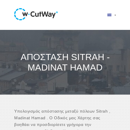
ΑΠΌΣΤΑΣΗ SITRAH -
MADINAT HAMAD
Υπολογισμός απόστασης μεταξύ πόλεων Sitrah ,
Madinat Hamad . Ο Οδικός μας Χάρτης σας
βοηθάει να προσδιορίσετε γρήγορα την