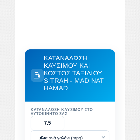
ΚΑΤΑΝΆΛΩΣΗ
ΚΑΥΣΊΜΟΥ ΚΑΙ
ΚΌΣΤΟΣ ΤΑΞΙΔΙΟΎ
SITRAH - MADINAT
HAMAD
ΚΑΤΑΝΆΛΩΣΗ ΚΑΥΣΊΜΟΥ ΣΤΟ
ΑΥΤΟΚΊΝΗΤΌ ΣΑΣ
μίλια ανά γαλόνι (mpg)