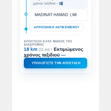
χρόνος ταξιδιού ~
ΠΡΟΣΘΉΚΗ ΑΝΤΙΚΕΙΜΈΝΟΥ
ΑΠΌΣΤΑΣΗ ΚΑΤΆ ΜΉΚΟΣ ΤΗΣ
ΔΙΑΔΡΟΜΉΣ
18 km
· Εκτιμώμενος
(11 mi)
χρόνος ταξιδιού
—
ΥΠΟΛΟΓΊΣΤΕ ΤΗΝ ΑΠΌΣΤΑΣΗ