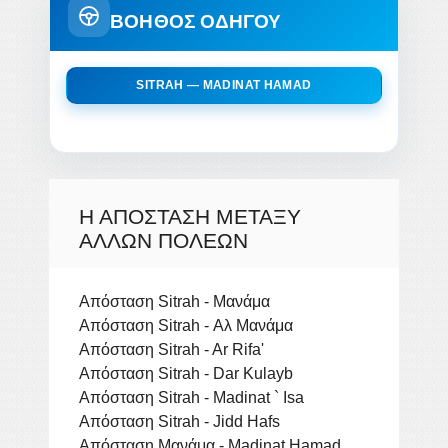
ΒΟΗΘΟΣ ΟΔΗΓΟΥ
SITRAH — MADINAT HAMAD
Η ΑΠΌΣΤΑΣΗ ΜΕΤΑΞΎ
ΆΛΛΩΝ ΠΌΛΕΩΝ
Απόσταση Sitrah - Μανάμα
Απόσταση Sitrah - Αλ Μανάμα
Απόσταση Sitrah - Ar Rifa'
Απόσταση Sitrah - Dar Kulayb
Απόσταση Sitrah - Madinat ` Isa
Απόσταση Sitrah - Jidd Hafs
Απόσταση Μανάμα - Madinat Hamad