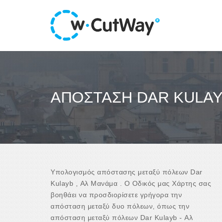
ΑΠΌΣΤΑΣΗ DAR KULAY
Υπολογισμός απόστασης μεταξύ πόλεων Dar
Kulayb , Αλ Μανάμα . Ο Οδικός μας Χάρτης σας
βοηθάει να προσδιορίσετε γρήγορα την
απόσταση μεταξύ δυο πόλεων, όπως την
απόσταση μεταξύ πόλεων Dar Kulayb - Αλ