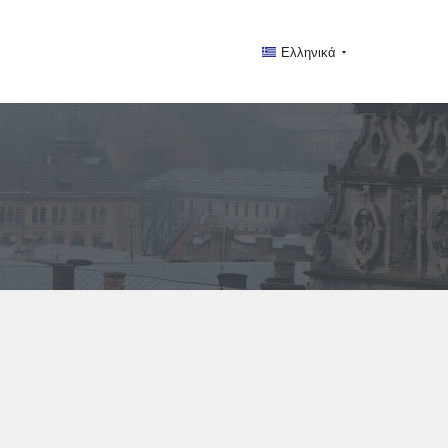
Ελληνικά