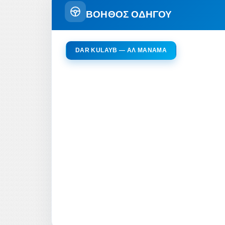
ΒΟΗΘΟΣ ΟΔΗΓΟΥ
DAR KULAYB — ΑΛ ΜΑΝΆΜΑ