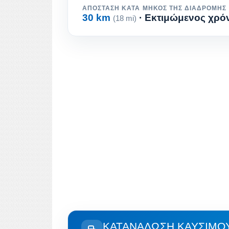
ΑΠΌΣΤΑΣΗ ΚΑΤΆ ΜΉΚΟΣ ΤΗΣ ΔΙΑΔΡΟΜΉΣ
30 km
· Εκτιμώμενος χρόν
(18 mi)
ΚΑΤΑΝΆΛΩΣΗ ΚΑΥΣΊΜΟΥ