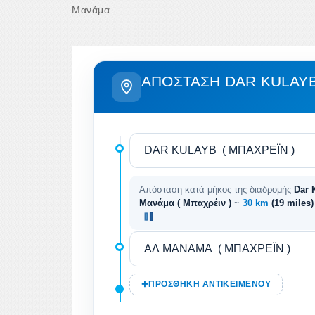
Μανάμα .
ΑΠΌΣΤΑΣΗ DAR KULAYB
Απόσταση κατά μήκος της διαδρομής
Dar 
Μανάμα ( Μπαχρέιν )
~
30 km
(19 miles
ΠΡΟΣΘΉΚΗ ΑΝΤΙΚΕΙΜΈΝΟΥ