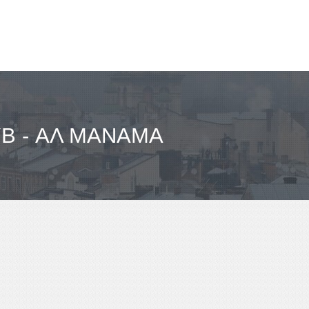
B - ΑΛ ΜΑΝΆΜΑ