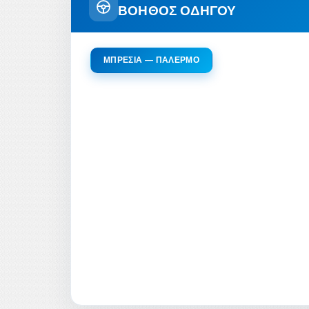
ΒΟΗΘΟΣ ΟΔΗΓΟΥ
ΜΠΡΈΣΙΑ — ΠΑΛΈΡΜΟ