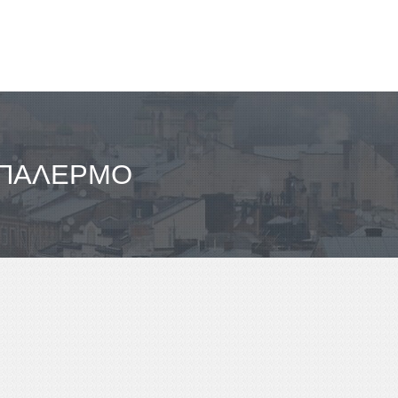
 ΠΑΛΈΡΜΟ