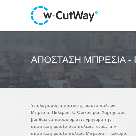
ΑΠΌΣΤΑΣΗ ΜΠΡΈΣΙΑ -
Υπολογισμός απόστασης μεταξύ πόλεων
Μπρέσια, Παλέρμο. Ο Οδικός μας Χάρτης σας
βοηθάει να προσδιορίσετε γρήγορα την
απόσταση μεταξύ δυο πόλεων, όπως την
απόσταση μεταξύ πόλεων Μπρέσια - Παλέρμο.