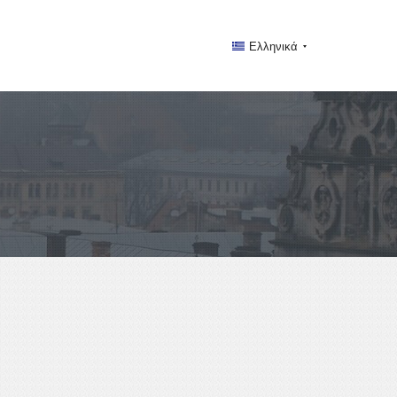
Ελληνικά