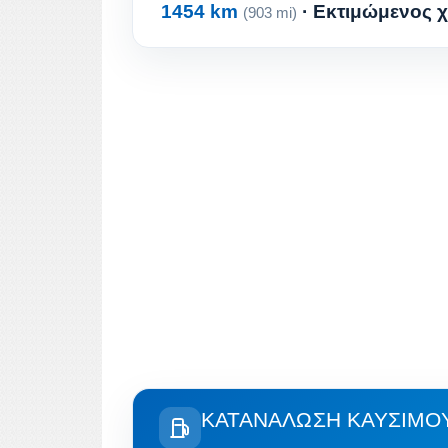
1454 km
· Εκτιμώμενος χ
(903 mi)
ΚΑΤΑΝΆΛΩΣΗ ΚΑΥΣΊΜΟΥ