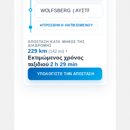
ΠΡΟΣΘΉΚΗ ΑΝΤΙΚΕΙΜΈΝΟΥ
ΑΠΌΣΤΑΣΗ ΚΑΤΆ ΜΉΚΟΣ ΤΗΣ
ΔΙΑΔΡΟΜΉΣ
229 km
·
(142 mi)
Εκτιμώμενος χρόνος
ταξιδιού
2 h 29 min
ΥΠΟΛΟΓΊΣΤΕ ΤΗΝ ΑΠΌΣΤΑΣΗ