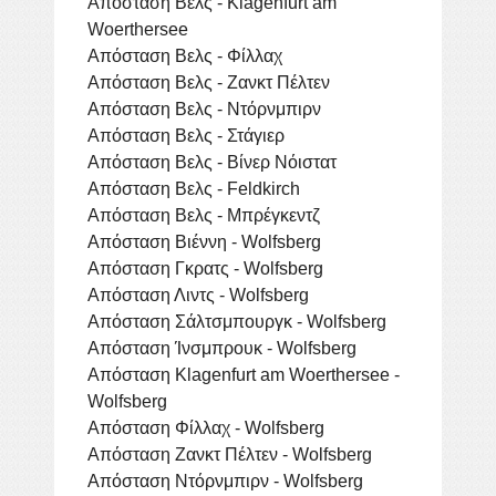
Απόσταση Βελς - Klagenfurt am
Woerthersee
Απόσταση Βελς - Φίλλαχ
Απόσταση Βελς - Ζανκτ Πέλτεν
Απόσταση Βελς - Ντόρνμπιρν
Απόσταση Βελς - Στάγιερ
Απόσταση Βελς - Βίνερ Νόιστατ
Απόσταση Βελς - Feldkirch
Απόσταση Βελς - Μπρέγκεντζ
Απόσταση Βιέννη - Wolfsberg
Απόσταση Γκρατς - Wolfsberg
Απόσταση Λιντς - Wolfsberg
Απόσταση Σάλτσμπουργκ - Wolfsberg
Απόσταση Ίνσμπρουκ - Wolfsberg
Απόσταση Klagenfurt am Woerthersee -
Wolfsberg
Απόσταση Φίλλαχ - Wolfsberg
Απόσταση Ζανκτ Πέλτεν - Wolfsberg
Απόσταση Ντόρνμπιρν - Wolfsberg