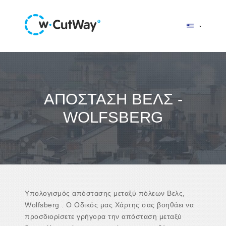
ΑΠΌΣΤΑΣΗ ΒΕΛΣ -
WOLFSBERG
Υπολογισμός απόστασης μεταξύ πόλεων Βελς,
Wolfsberg . Ο Οδικός μας Χάρτης σας βοηθάει να
προσδιορίσετε γρήγορα την απόσταση μεταξύ