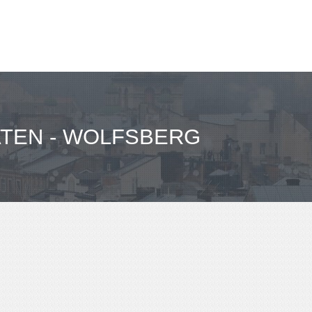
ΤΕΝ - WOLFSBERG