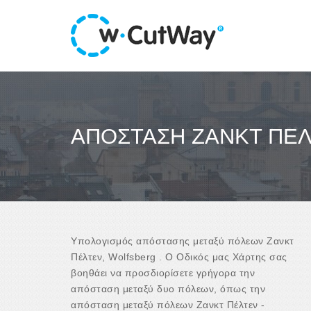
ΑΠΌΣΤΑΣΗ ΖΑΝΚΤ ΠΈΛ
Υπολογισμός απόστασης μεταξύ πόλεων Ζανκτ
Πέλτεν, Wolfsberg . Ο Οδικός μας Χάρτης σας
βοηθάει να προσδιορίσετε γρήγορα την
απόσταση μεταξύ δυο πόλεων, όπως την
απόσταση μεταξύ πόλεων Ζανκτ Πέλτεν -