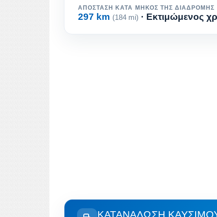
ΑΠΌΣΤΑΣΗ ΚΑΤΆ ΜΉΚΟΣ ΤΗΣ ΔΙΑΔΡΟΜΉΣ
297 km
· Εκτιμώμενος χρ
(184 mi)
ΚΑΤΑΝΆΛΩΣΗ ΚΑΥΣΊΜΟΥ