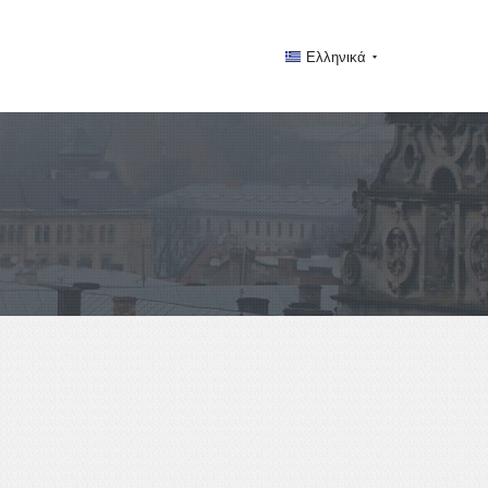
Ελληνικά