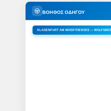
ΒΟΗΘΟΣ ΟΔΗΓΟΥ
KLAGENFURT AM WOERTHERSEE — WOLFSBE