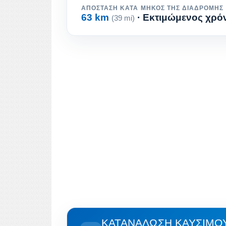
ΑΠΌΣΤΑΣΗ ΚΑΤΆ ΜΉΚΟΣ ΤΗΣ ΔΙΑΔΡΟΜΉΣ
63 km
· Εκτιμώμενος χρόν
(39 mi)
ΚΑΤΑΝΆΛΩΣΗ ΚΑΥΣΊΜΟΥ