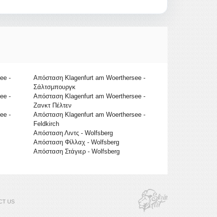
ee -
Απόσταση Klagenfurt am Woerthersee -
Σάλτσμπουργκ
ee -
Απόσταση Klagenfurt am Woerthersee -
Ζανκτ Πέλτεν
ee -
Απόσταση Klagenfurt am Woerthersee -
Feldkirch
Απόσταση Λιντς - Wolfsberg
Απόσταση Φίλλαχ - Wolfsberg
Απόσταση Στάγιερ - Wolfsberg
CT US