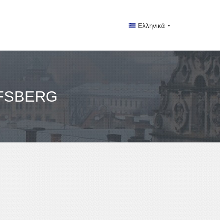
Ελληνικά
FSBERG