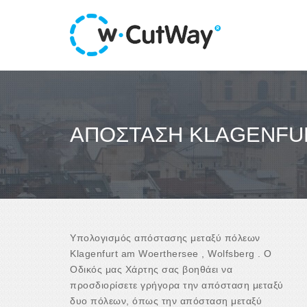
ΑΠΌΣΤΑΣΗ KLAGENFU
Υπολογισμός απόστασης μεταξύ πόλεων
Klagenfurt am Woerthersee , Wolfsberg . Ο
Οδικός μας Χάρτης σας βοηθάει να
προσδιορίσετε γρήγορα την απόσταση μεταξύ
δυο πόλεων, όπως την απόσταση μεταξύ