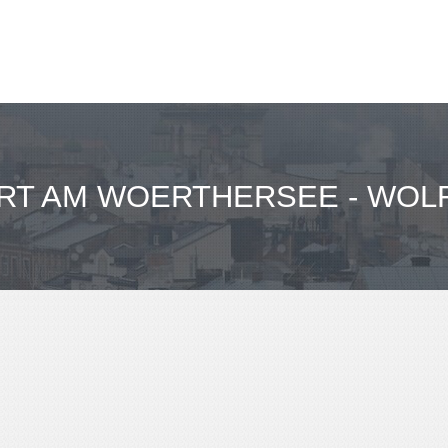
RT AM WOERTHERSEE - WOL